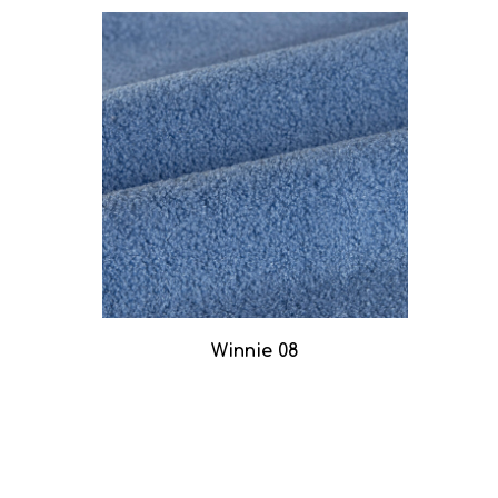
Winnie 08