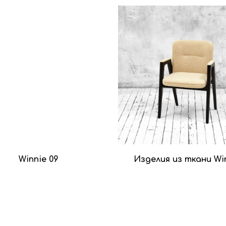
Winnie 09
Изделия из ткани Wi