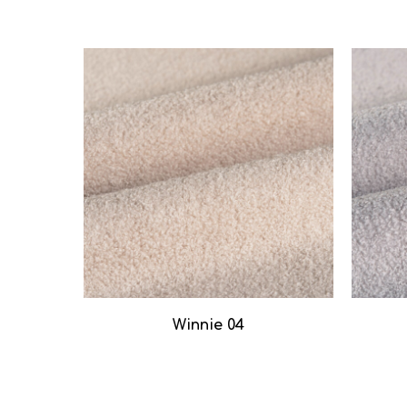
Winnie 04