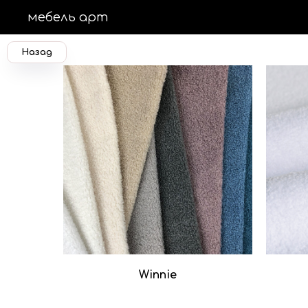
мебель арт
Назад
Winnie