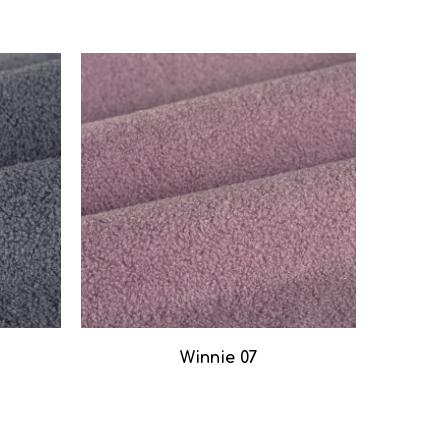
Winnie 07