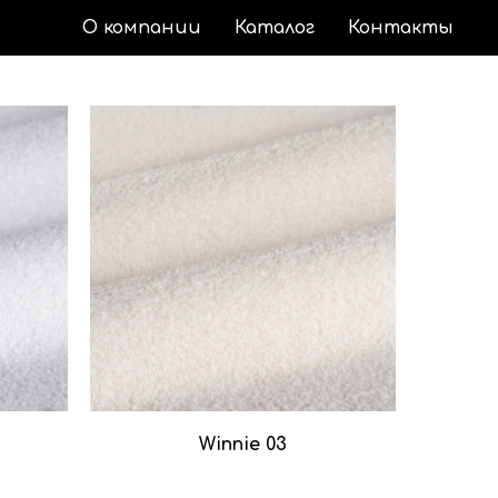
О компании
Каталог
Контакты
Winnie 03