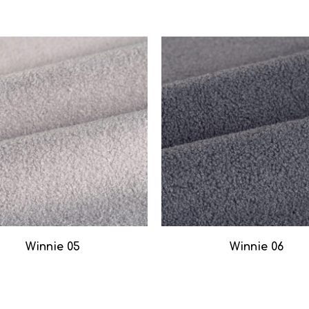
Winnie 05
Winnie 06