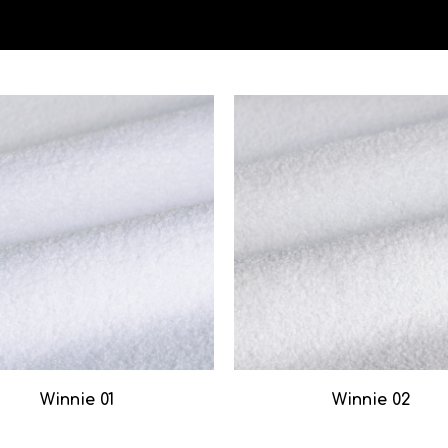
Winnie 01
Winnie 02