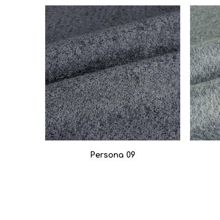
Persona 09