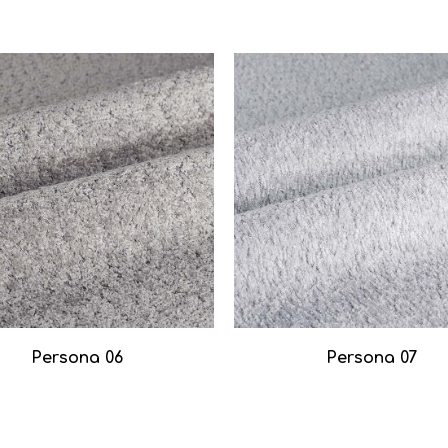
Persona 06
Persona 07