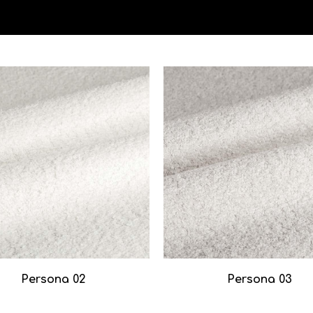
Persona 02
Persona 03