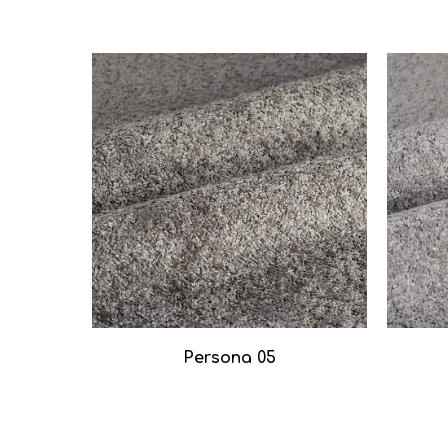
Persona 05