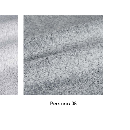
Persona 08