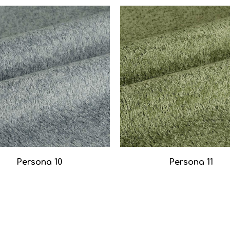
Persona 10
Persona 11