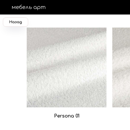
мебель арт
Назад
Persona 01