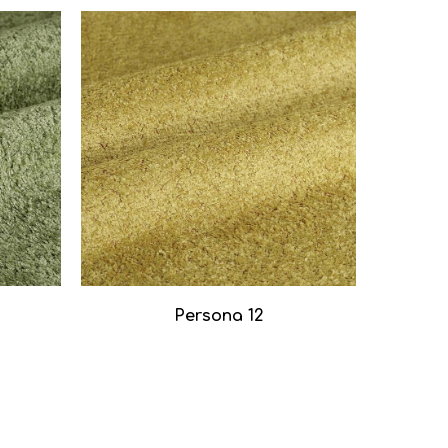
Persona 12