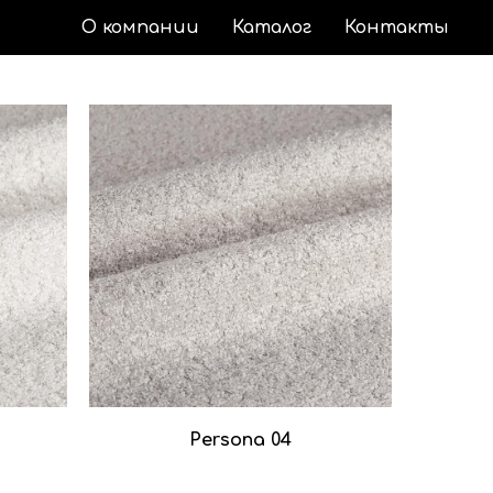
О компании
Каталог
Контакты
Persona 04