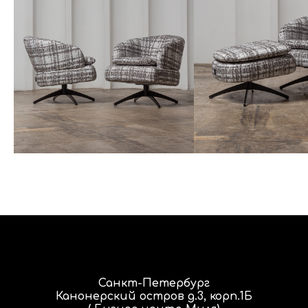
Санкт-Петербург
Канонерский остров д.3, корп.1Б