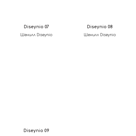
Diseynio 07
Diseynio 08
Шенилл Diseynio
Шенилл Diseynio
Diseynio 09