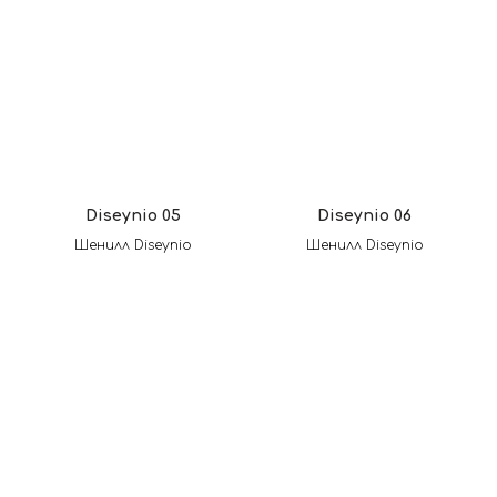
Diseynio 05
Diseynio 06
Шенилл Diseynio
Шенилл Diseynio