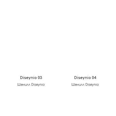
Diseynio 03
Diseynio 04
Шенилл Diseynio
Шенилл Diseynio