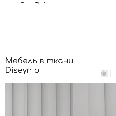
Шенилл Diseynio
Мебель в ткани
Diseynio