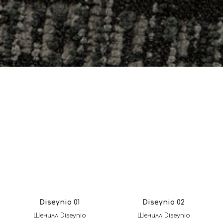
Diseynio 01
Diseynio 02
Шенилл Diseynio
Шенилл Diseynio