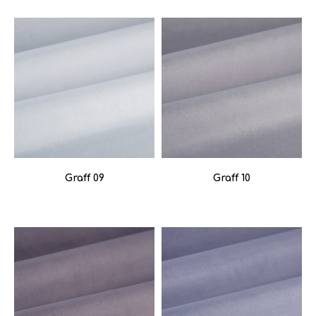
Graff 09
Graff 10