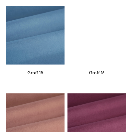
Graff 15
Graff 16