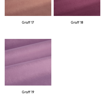
Graff 17
Graff 18
Graff 19