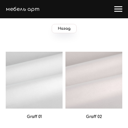
мебель арт
Назад
Graff 01
Graff 02