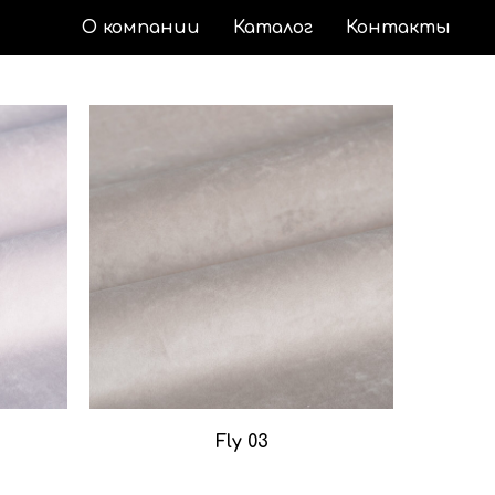
О компании
Каталог
Контакты
Fly 03