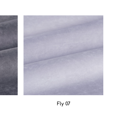
Fly 07