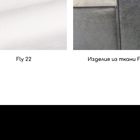
Fly 22
Изделия из ткани F