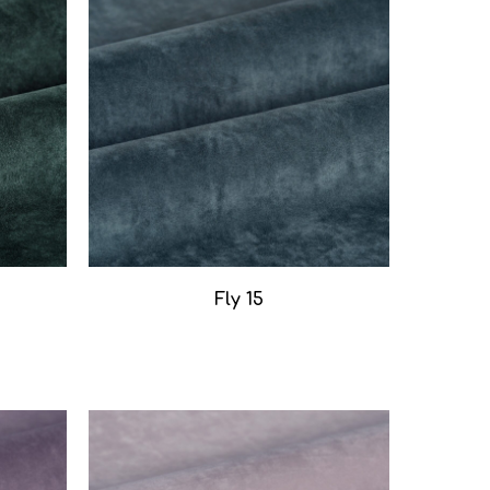
Fly 15