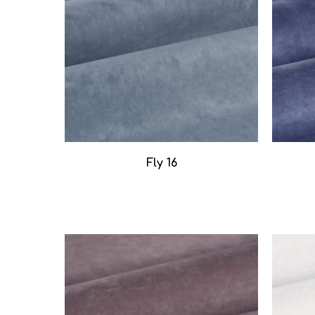
Fly 16