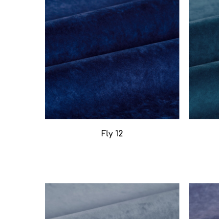
Fly 12