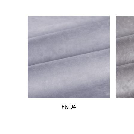
Fly 04