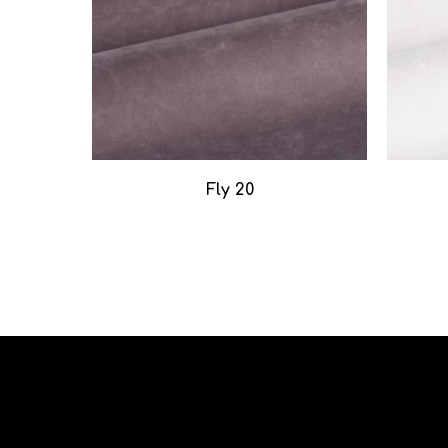
Fly 20