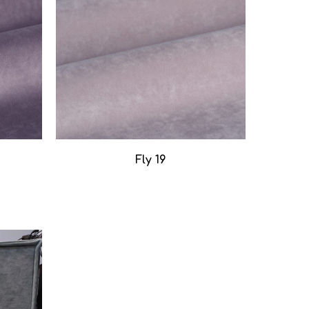
Fly 19